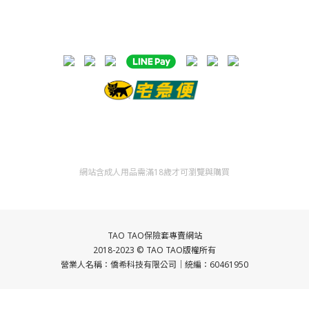
網站含成人用品需滿18歲才可瀏覽與購買
TAO TAO保險套專賣網站
2018-2023 ©
TAO TAO
版權所有
營業人名稱：僑希科技
有限公司｜統編：60461950
立即購買