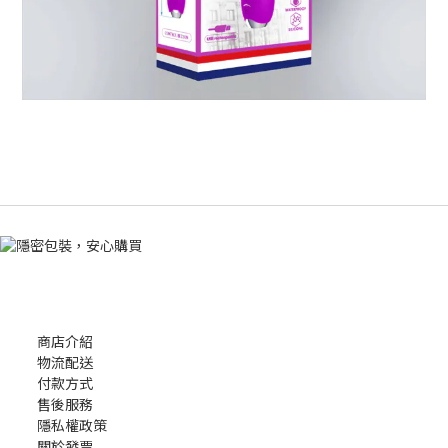
商店介紹
物流配送
付款方式
售後服務
隱私權政策
關於發票