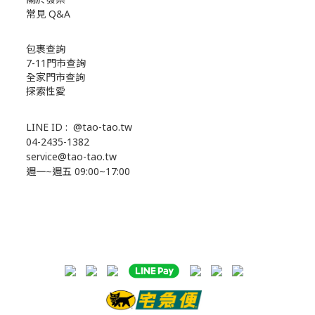
常見 Q&A
包裹查詢
7-11門市查詢
全家門市查詢
探索性愛
LINE ID :
@tao-tao.tw
04-2435-1382
service@tao-tao.tw
週一~週五 09:00~17:00