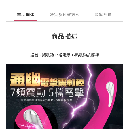
商品描述
送貨及付款方式
顧客評價
商品描述
通幽 7頻震動+5檔電擊 G點震動按摩棒