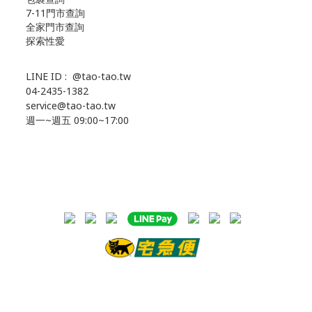
7-11門市查詢
全家門市查詢
探索性愛
LINE ID :
@tao-tao.tw
04-2435-1382
service@tao-tao.tw
週一~週五 09:00~17:00