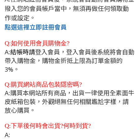
撥入您的會員帳戶當中，無須再做任何領取動
作或設定。
點選這裡立即註冊會員
Q:如何使用會員購物金?
A:
結帳時請
登入會員，登入會員後系統將會自動
帶入購物金，購物金折抵上限為訂單金額的
3%。
Q:購買網站商品包裝隱密嗎?
A:購買本網站所有商品，出貨一律使用全素面牛
皮紙箱包裝，外觀絕無任何相關尷尬字樣，請
放心購買。
Q:下單後何時會出貨?何時到貨?
A: