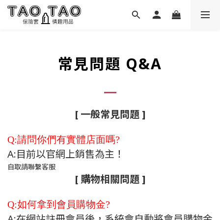
常見問題 Q&A
[ 一般常見問題 ]
Q:請問你們有實體店面嗎?
A:目前以官網上銷售為主！
自取請聯繫客服
[ 購物相關問題 ]
Q:如何拿到會員購物金?
A:在網站註冊會員後，系統會自動將會員購物金