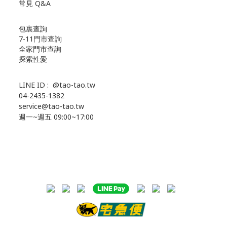
常見 Q&A
包裹查詢
7-11門市查詢
全家門市查詢
探索性愛
LINE ID :
@tao-tao.tw
04-2435-1382
service@tao-tao.tw
週一~週五 09:00~17:00