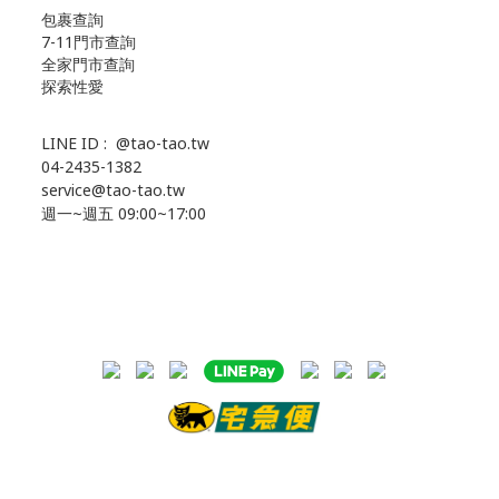
包裹查詢
7-11門市查詢
全家門市查詢
探索性愛
LINE ID :
@tao-tao.tw
04-2435-1382
service@tao-tao.tw
週一~週五 09:00~17:00