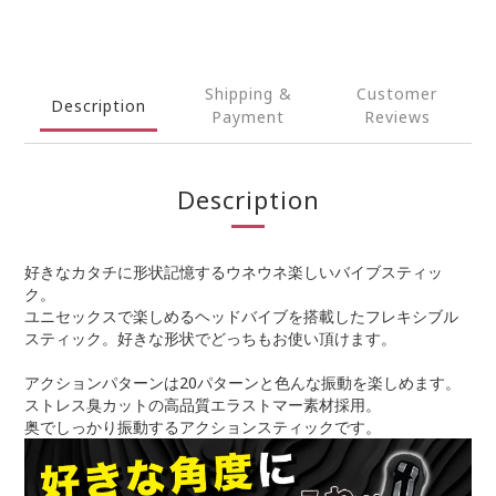
Shipping &
Customer
Description
Payment
Reviews
Description
好きなカタチに形状記憶するウネウネ楽しいバイブスティッ
ク。
ユニセックスで楽しめるヘッドバイブを搭載したフレキシブル
スティック。好きな形状でどっちもお使い頂けます。
アクションパターンは20パターンと色んな振動を楽しめます。
ストレス臭カットの高品質エラストマー素材採用。
奥でしっかり振動するアクションスティックです。