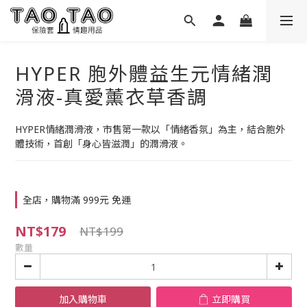
HYPER 胞外體益生元情緒潤
滑液-真愛薰衣草香調
HYPER情緒潤滑液，市售第一款以「情緒香氛」為主，結合胞外
體技術，首創「身心皆滋潤」的潤滑液。
全店，購物滿 999元 免運
NT$179
NT$199
數量
加入購物車
立即購買