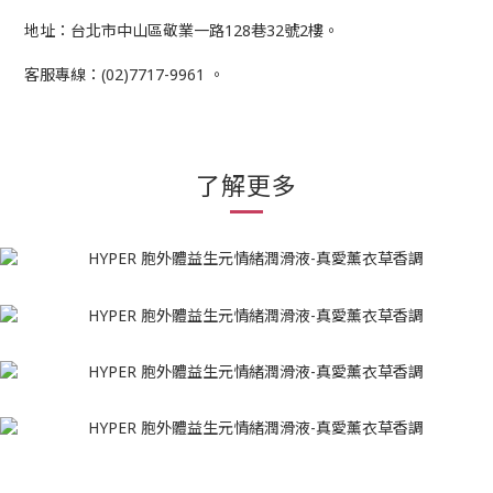
地址：台北市中山區敬業一路128巷32號2樓。
客服專線：(02)7717-9961 。
了解更多