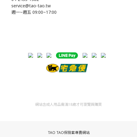
service@tao-tao.tw
週一~週五 09:00~17:00
網站含成人用品需滿18歲才可瀏覽與購買
TAO TAO保險套專賣網站