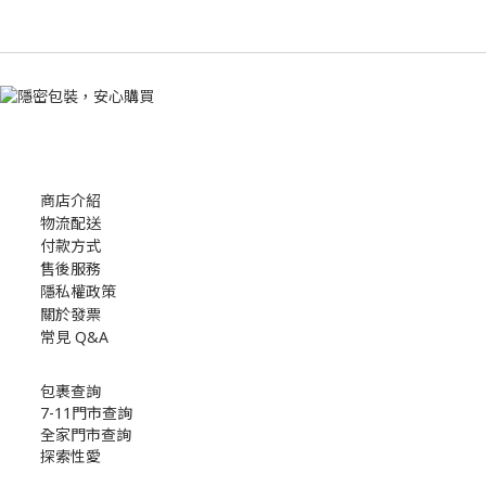
商店介紹
物流配送
付款方式
售後服務
隱私權政策
關於發票
常見 Q&A
包裹查詢
7-11門市查詢
全家門市查詢
探索性愛