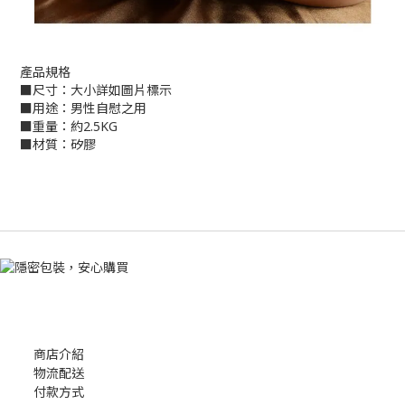
產品規格
■尺寸：大小詳如圖片標示
■用途：男性自慰之用
■重量：約2.5KG
■材質：矽膠
商店介紹
物流配送
付款方式