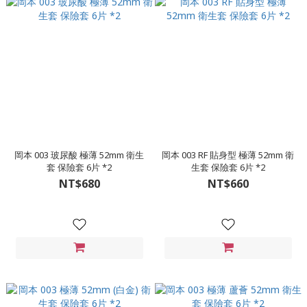
岡本 003 玻尿酸 極薄 52mm 衛生
岡本 003 RF 貼身型 極薄 52mm 衛
套 保險套 6片 *2
生套 保險套 6片 *2
NT$680
NT$660