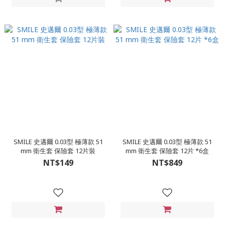
SMILE 史邁爾 0.03型 極薄款 51
SMILE 史邁爾 0.03型 極薄款 51
mm 衛生套 保險套 12片裝
mm 衛生套 保險套 12片 *6盒
NT$149
NT$849