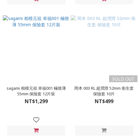
SOLD OUT
sagami 相模元祖 幸福001 極致薄
岡本 003 RL 超潤滑 52mm 衛生套
55mm 保險套 12片裝
保險套 10片
NT$1,299
NT$499