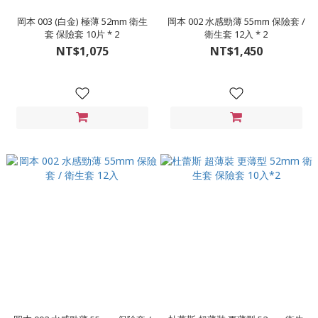
岡本 003 (白金) 極薄 52mm 衛生
岡本 002 水感勁薄 55mm 保險套 /
套 保險套 10片 * 2
衛生套 12入 * 2
NT$1,075
NT$1,450