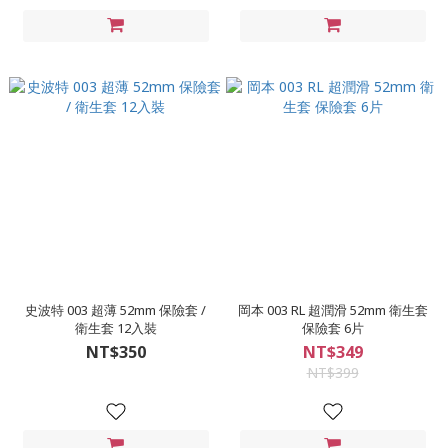
史波特 003 超薄 52mm 保險套 /
岡本 003 RL 超潤滑 52mm 衛生套
衛生套 12入裝
保險套 6片
NT$350
NT$349
NT$399