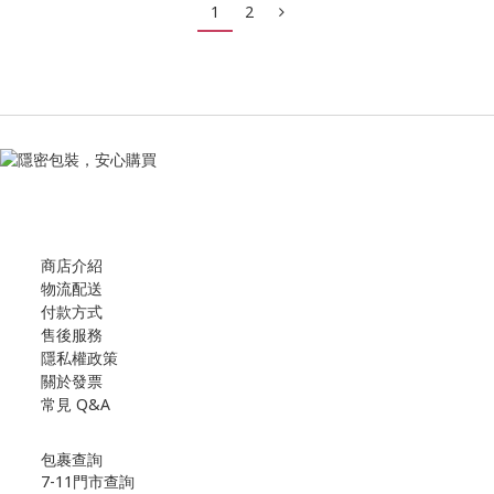
1
2
商店介紹
物流配送
付款方式
售後服務
隱私權政策
關於發票
常見 Q&A
包裹查詢
7-11門市查詢