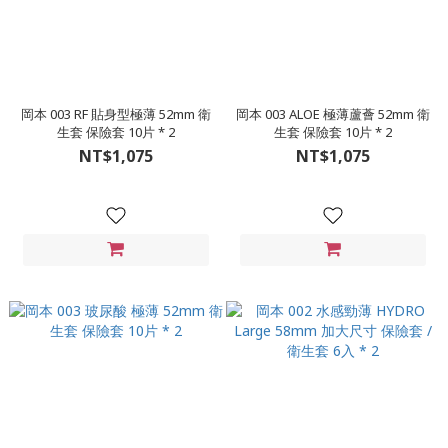
岡本 003 RF 貼身型極薄 52mm 衛
岡本 003 ALOE 極薄蘆薈 52mm 衛
生套 保險套 10片 * 2
生套 保險套 10片 * 2
NT$1,075
NT$1,075