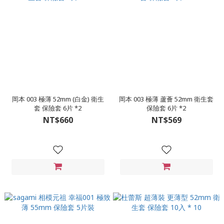
岡本 003 極薄 52mm (白金) 衛生
岡本 003 極薄 蘆薈 52mm 衛生套
套 保險套 6片 *2
保險套 6片 *2
NT$660
NT$569