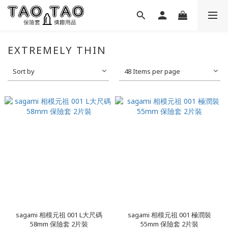
EXTREMELY THIN
Sort by
48 Items per page
sagami 相模元祖 001 L大尺碼
sagami 相模元祖 001 極潤裝
58mm 保險套 2片裝
55mm 保險套 2片裝