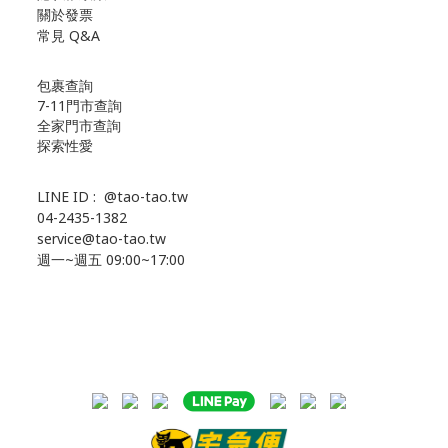
關於發票
常見 Q&A
包裹查詢
7-11門市查詢
全家門市查詢
探索性愛
LINE ID :
@tao-tao.tw
04-2435-1382
service@tao-tao.tw
週一~週五 09:00~17:00