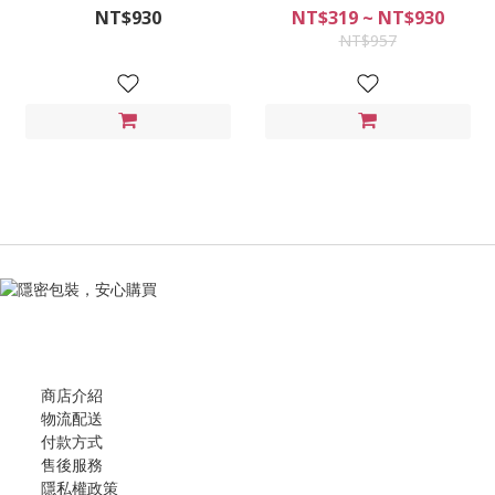
NT$930
NT$319 ~ NT$930
NT$957
商店介紹
物流配送
付款方式
售後服務
隱私權政策