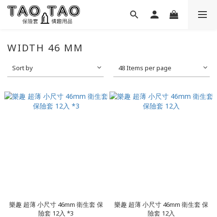
WIDTH 46 MM
Sort by
48 Items per page
樂趣 超薄 小尺寸 46mm 衛生套 保
樂趣 超薄 小尺寸 46mm 衛生套 保
險套 12入 *3
險套 12入