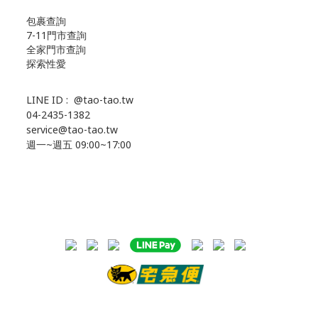
包裹查詢
7-11門市查詢
全家門市查詢
探索性愛
LINE ID :
@tao-tao.tw
04-2435-1382
service@tao-tao.tw
週一~週五 09:00~17:00