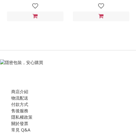
商店介紹
物流配送
付款方式
售後服務
隱私權政策
關於發票
常見 Q&A