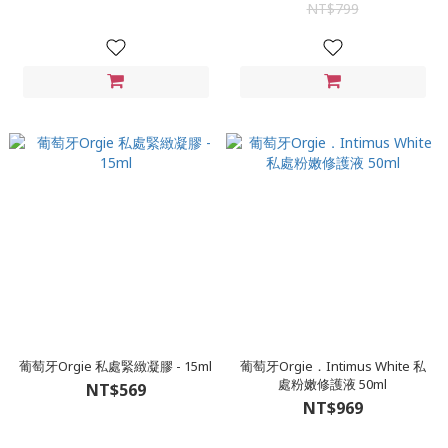
NT$799
葡萄牙Orgie 私處緊緻凝膠 - 15ml
葡萄牙Orgie．Intimus White 私
處粉嫩修護液 50ml
NT$569
NT$969