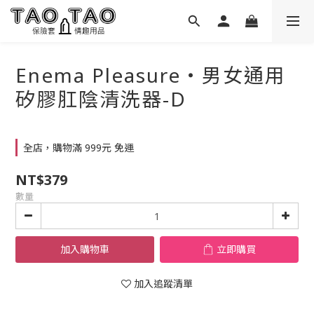
Enema Pleasure‧男女通用
矽膠肛陰清洗器-D
全店，購物滿 999元 免運
NT$379
數量
加入購物車
立即購買
加入追蹤清單