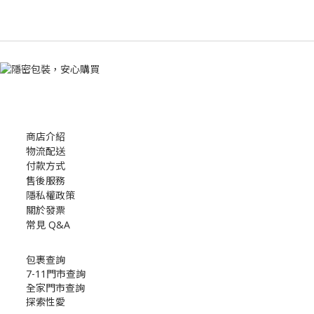
商店介紹
物流配送
付款方式
售後服務
隱私權政策
關於發票
常見 Q&A
包裹查詢
7-11門市查詢
全家門市查詢
探索性愛