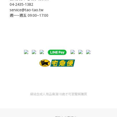
04-2435-1382
service@tao-tao.tw
週一~週五 09:00~17:00
網站含成人用品需滿18歲才可瀏覽與購買