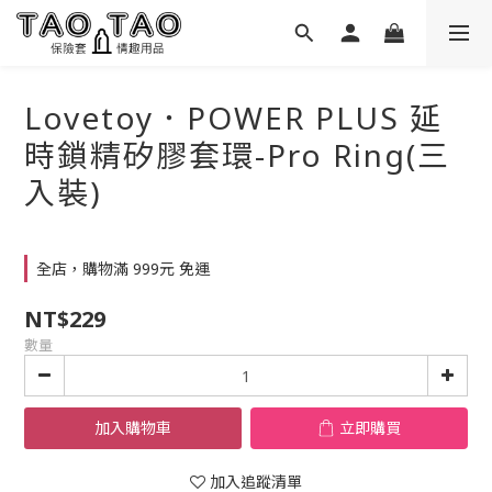
Lovetoy．POWER PLUS 延
時鎖精矽膠套環-Pro Ring(三
入裝)
全店，購物滿 999元 免運
NT$229
數量
加入購物車
立即購買
加入追蹤清單