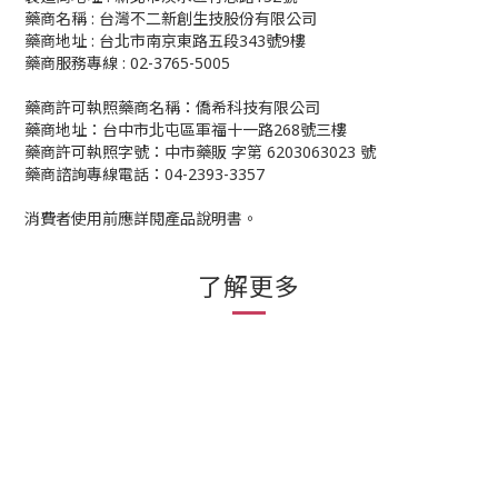
藥商名稱 : 台灣不二新創生技股份有限公司
藥商地址 : 台北市南京東路五段343號9樓
藥商服務專線 : 02-3765-5005
藥商許可執照藥商名稱：僑希科技有限公司
藥商地址：台中市北屯區軍福十一路268號三樓
藥商許可執照字號：中市藥販 字第 6203063023 號
藥商諮詢專線電話：04-2393-3357
消費者使用前應詳閱產品說明書。
了解更多