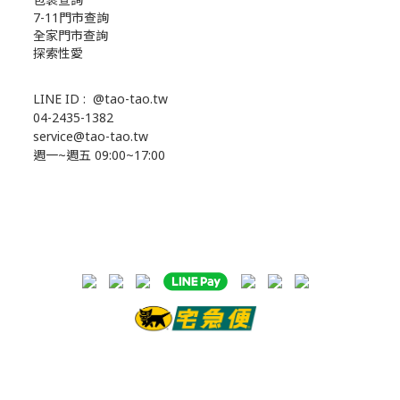
7-11門市查詢
全家門市查詢
探索性愛
LINE ID :
@tao-tao.tw
04-2435-1382
service@tao-tao.tw
週一~週五 09:00~17:00