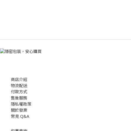
商店介紹
物流配送
付款方式
售後服務
隱私權政策
關於發票
常見 Q&A
包裹查詢