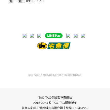
週一~週五 09:00~17:00
網站含成人用品需滿18歲才可瀏覽與購買
TAO TAO保險套專賣網站
2018-2023 ©
TAO TAO
版權所有
營業人名稱：僑希科技
有限公司｜統編：60461950