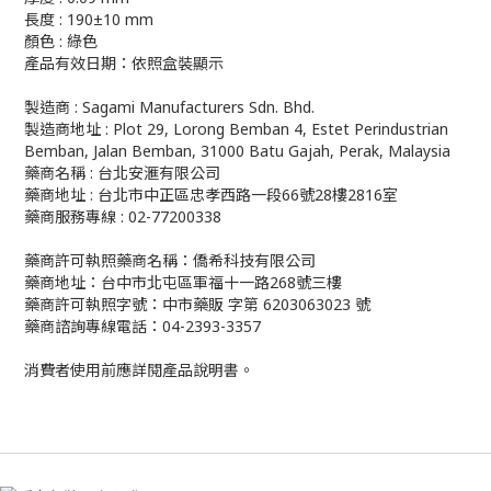
長度 : 190±10 mm
顏色 : 綠色
產品有效日期：依照盒裝顯示
製造商 : Sagami Manufacturers Sdn. Bhd.
製造商地址 : Plot 29, Lorong Bemban 4, Estet Perindustrian
Bemban, Jalan Bemban, 31000 Batu Gajah, Perak, Malaysia
藥商名稱 : 台北安滙有限公司
藥商地址 : 台北市中正區忠孝西路一段66號28樓2816室
藥商服務專線 : 02-77200338
藥商許可執照藥商名稱：僑希科技有限公司
藥商地址：台中市北屯區軍福十一路268號三樓
藥商許可執照字號：中市藥販 字第 6203063023 號
藥商諮詢專線電話：04-2393-3357
消費者使用前應詳閱產品說明書。