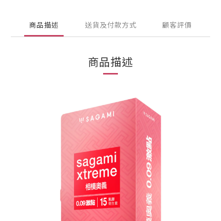
商品描述
送貨及付款方式
顧客評價
商品描述