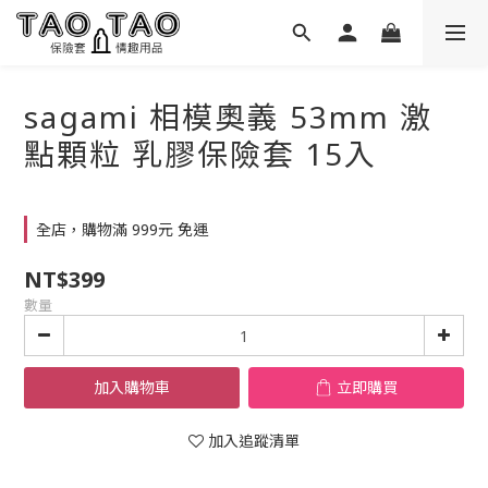
sagami 相模奧義 53mm 激
點顆粒 乳膠保險套 15入
全店，購物滿 999元 免運
NT$399
數量
加入購物車
立即購買
加入追蹤清單