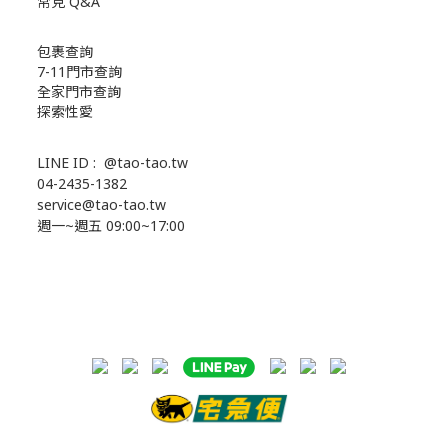
常見 Q&A
包裹查詢
7-11門市查詢
全家門市查詢
探索性愛
LINE ID :
@tao-tao.tw
04-2435-1382
service@tao-tao.tw
週一~週五 09:00~17:00