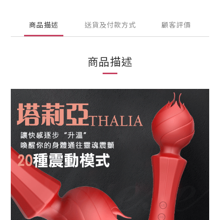
商品描述
送貨及付款方式
顧客評價
商品描述