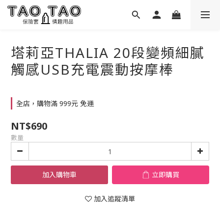
塔莉亞THALIA 20段變頻細膩
觸感USB充電震動按摩棒
全店，購物滿 999元 免運
NT$690
數量
加入購物車
立即購買
加入追蹤清單