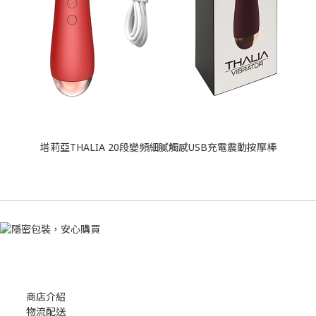
塔莉亞THALIA 20段變頻細膩觸感USB充電震動按摩棒
商店介紹
物流配送