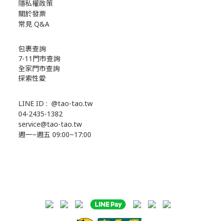
隱私權政策
關於發票
常見 Q&A
包裹查詢
7-11門市查詢
全家門市查詢
探索性愛
LINE ID :
@tao-tao.tw
04-2435-1382
service@tao-tao.tw
週一~週五 09:00~17:00