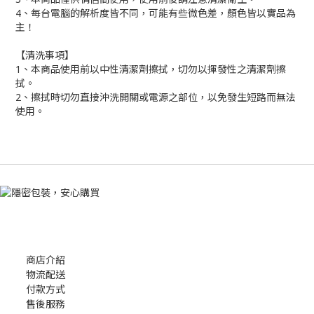
4、每台電腦的解析度皆不同，可能有些微色差，顏色皆以實品為
主！
【清洗事項】
1、本商品使用前以中性清潔劑擦拭，切勿以揮發性之清潔劑擦
拭。
2、擦拭時切勿直接沖洗開關或電源之部位，以免發生短路而無法
使用。
商店介紹
物流配送
付款方式
售後服務