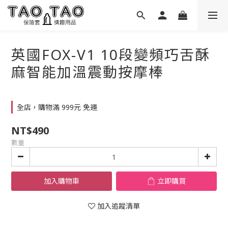
英國FOX-V1 10段變頻巧舌酥
麻智能加溫震動按摩棒
全店，購物滿 999元 免運
NT$490
數量
加入購物車
立即購買
加入追蹤清單