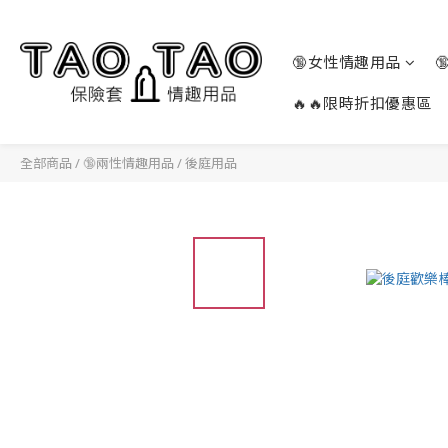
🔞女性情趣用品
🔥🔥限時折扣優惠區
全部商品
/
🔞兩性情趣用品
/
後庭用品