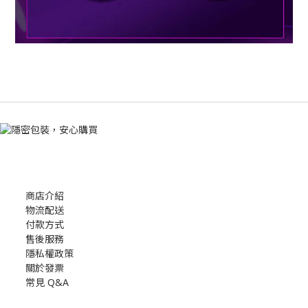
商店介紹
物流配送
付款方式
售後服務
隱私權政策
關於發票
常見 Q&A