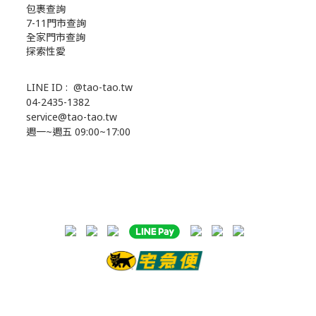
包裹查詢
7-11門市查詢
全家門市查詢
探索性愛
LINE ID :
@tao-tao.tw
04-2435-1382
service@tao-tao.tw
週一~週五 09:00~17:00