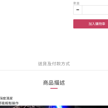
數量
加入購物車
送貨及付款方式
商品描述
深度清潔
都能輕鬆操作