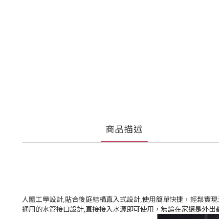
商品描述
人體工學設計,貼合後庭結構直入式設計,使用簡單快捷，輕鬆實現
通用的水管接口設計,直接接入水源即可使用，無論在家還是外出