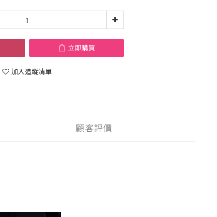
立即購買
加入追蹤清單
顧客評價