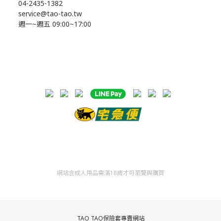
04-2435-1382
service@tao-tao.tw
週一~週五 09:00~17:00
網站含成人用品需滿18歲才可瀏覽與購買
TAO TAO保險套專賣網站