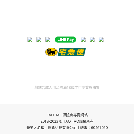
網站含成人用品需滿18歲才可瀏覽與購買
TAO TAO保險套專賣網站
2018-2023 ©
TAO TAO
版權所有
營業人名稱：僑希科技
有限公司｜統編：60461950