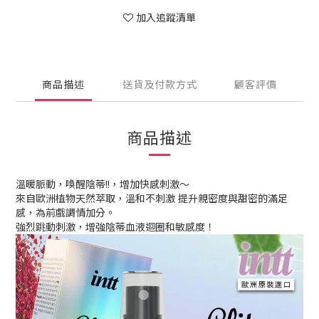
加入追蹤清單
商品描述
送貨及付款方式
顧客評價
商品描述
溫暖脈動，喚醒陰蒂!!，增加快感刺激～
來自歐洲植物天然萃取，溫和不刺激 提升親密度與甜密的滿足
感，為前戲調情加分。
強烈跳動刺激，增強陰蒂血液迴圈和敏感度！