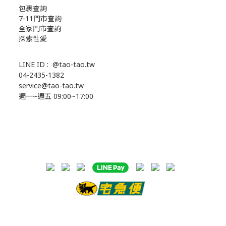
包裹查詢
7-11門市查詢
全家門市查詢
探索性愛
LINE ID :
@tao-tao.tw
04-2435-1382
service@tao-tao.tw
週一~週五 09:00~17:00