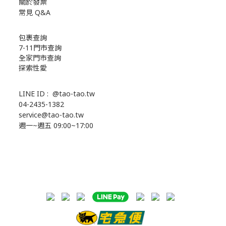
關於發票
常見 Q&A
包裹查詢
7-11門市查詢
全家門市查詢
探索性愛
LINE ID :
@tao-tao.tw
04-2435-1382
service@tao-tao.tw
週一~週五 09:00~17:00