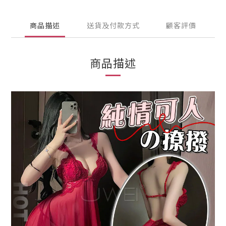
商品描述
送貨及付款方式
顧客評價
商品描述