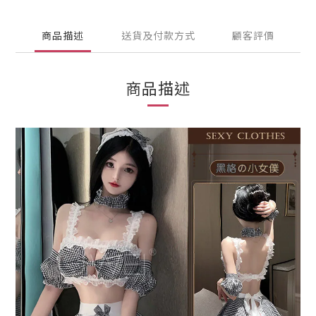
商品描述
送貨及付款方式
顧客評價
商品描述