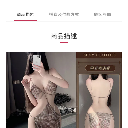
商品描述
送貨及付款方式
顧客評價
商品描述