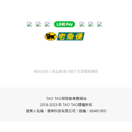
網站含成人用品需滿18歲才可瀏覽與購買
TAO TAO保險套專賣網站
2018-2023 ©
TAO TAO
版權所有
營業人名稱：僑希科技
有限公司｜統編：60461950
立即購買