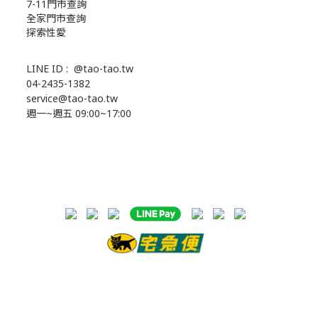
7-11門市查詢
全家門市查詢
探索性愛
LINE ID :
@tao-tao.tw
04-2435-1382
service@tao-tao.tw
週一~週五 09:00~17:00