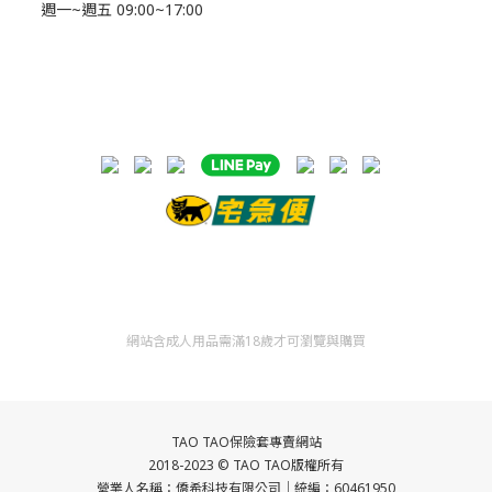
週一~週五 09:00~17:00
網站含成人用品需滿18歲才可瀏覽與購買
TAO TAO保險套專賣網站
2018-2023 ©
TAO TAO
版權所有
營業人名稱：僑希科技
有限公司｜統編：60461950