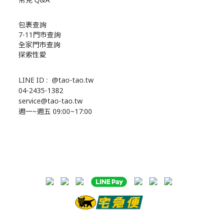
包裹查詢
7-11門市查詢
全家門市查詢
探索性愛
LINE ID :
@tao-tao.tw
04-2435-1382
service@tao-tao.tw
週一~週五 09:00~17:00