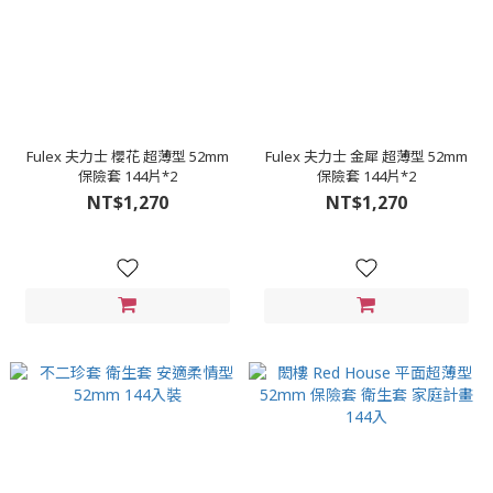
Fulex 夫力士 櫻花 超薄型 52mm
Fulex 夫力士 金犀 超薄型 52mm
保險套 144片*2
保險套 144片*2
NT$1,270
NT$1,270