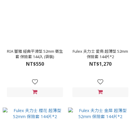
RIA 蕾雅 經典平滑型 52mm 衛生
Fulex 夫力士 愛鳥 超薄型 52mm
套 保險套 144入 (袋裝)
保險套 144片*2
NT$550
NT$1,270