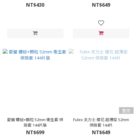
NT$430
NT$649
售完
愛貓 螺紋+顆粒 52mm 衛生套 保
Fulex 夫力士 櫻花 超薄型 52mm
險套 144片裝
保險套 144片
NT$699
NT$649