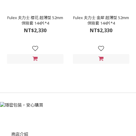
Fulex 夫力士 櫻花 超薄型 52mm
Fulex 夫力士 金犀 超薄型 52mm
保險套 144片*4
保險套 144片*4
NT$2,330
NT$2,330
商店介紹