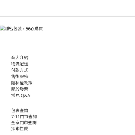
商店介紹
物流配送
付款方式
售後服務
隱私權政策
關於發票
常見 Q&A
包裹查詢
7-11門市查詢
全家門市查詢
探索性愛