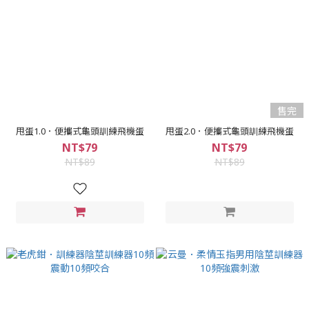
售完
甩蛋1.0．便攜式龜頭訓練飛機蛋
甩蛋2.0．便攜式龜頭訓練飛機蛋
NT$79
NT$79
NT$89
NT$89