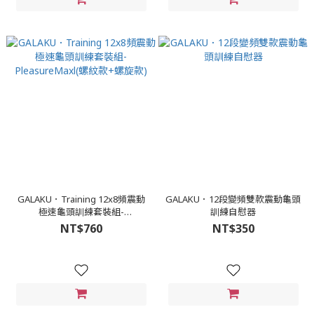
GALAKU．Training 12x8頻震動
GALAKU．12段變頻雙款震動龜頭
極速龜頭訓練套裝組-
訓練自慰器
PleasureMaxl(螺紋款+螺旋款)
NT$760
NT$350