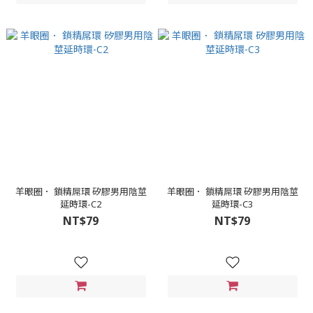
羊眼圈． 鎖精屌環 矽膠男用陰莖
羊眼圈． 鎖精屌環 矽膠男用陰莖
延時環-C2
延時環-C3
NT$79
NT$79