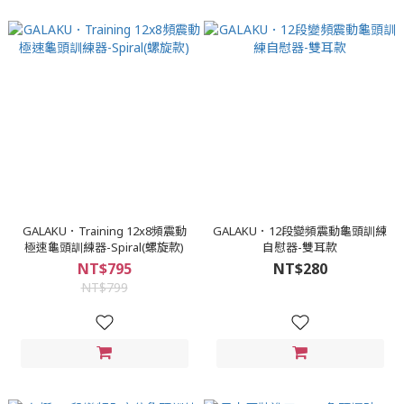
GALAKU．Training 12x8頻震動
GALAKU．12段變頻震動龜頭訓練
極速龜頭訓練器-Spiral(螺旋款)
自慰器-雙耳款
NT$795
NT$280
NT$799