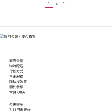
1
2
商店介紹
物流配送
付款方式
售後服務
隱私權政策
關於發票
常見 Q&A
包裹查詢
7-11門市查詢