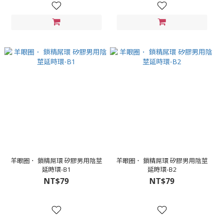
羊眼圈． 鎖精屌環 矽膠男用陰莖
羊眼圈． 鎖精屌環 矽膠男用陰莖
延時環-B1
延時環-B2
NT$79
NT$79