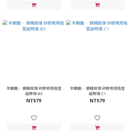
羊眼圈． 鎖精屌環 矽膠男用陰莖
羊眼圈． 鎖精屌環 矽膠男用陰莖
延時環-B3
延時環-C1
NT$79
NT$79