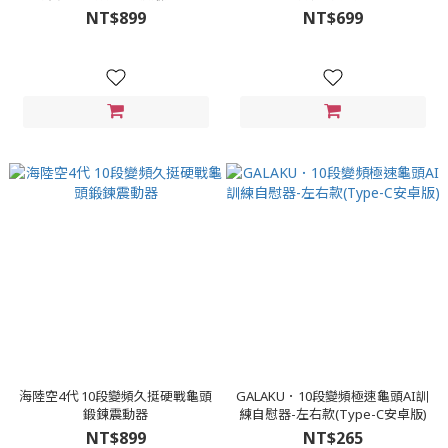
NT$899
NT$699
海陸空4代 10段變頻久挺硬戰龜頭
GALAKU．10段變頻極速龜頭AI訓
鍛鍊震動器
練自慰器-左右款(Type-C安卓版)
NT$899
NT$265